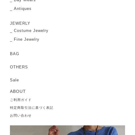
Antiques
JEWERLY
Costume Jewelry
Fine Jewelry
BAG
OTHERS
Sale
ABOUT
ご利用ガイド
特定商取引法に基づく表記
お問い合わせ