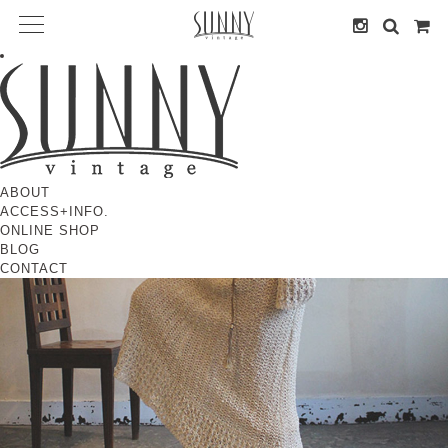
ABOUT
ACCESS+INFO.
ONLINE SHOP
BLOG
CONTACT