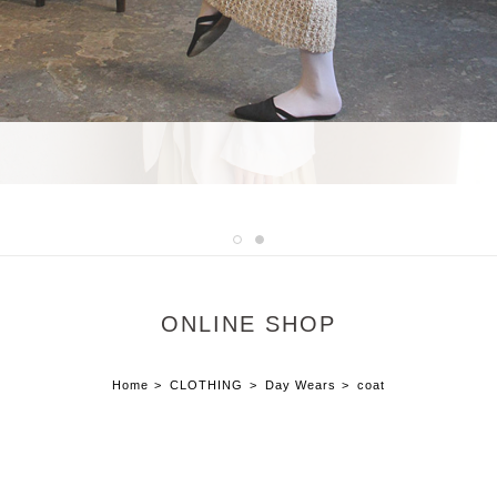
ONLINE SHOP
Home
CLOTHING
Day Wears
coat