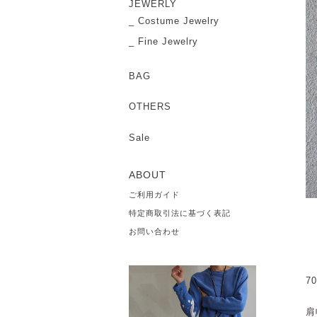
JEWERLY
Costume Jewelry
Fine Jewelry
BAG
OTHERS
Sale
ABOUT
ご利用ガイド
特定商取引法に基づく表記
お問い合わせ
7
肩