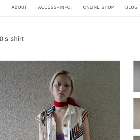
ABOUT
ACCESS+INFO.
ONLINE SHOP
BLOG
0's shirt