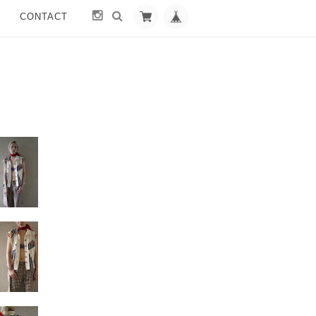
CONTACT