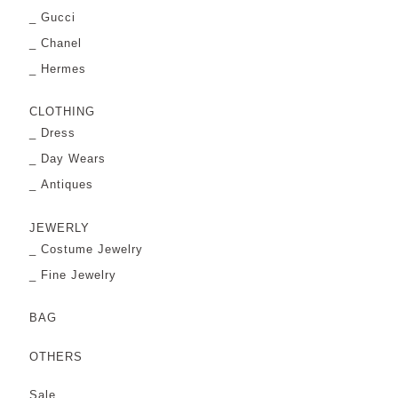
Gucci
Chanel
Hermes
CLOTHING
Dress
Day Wears
Antiques
JEWERLY
Costume Jewelry
Fine Jewelry
BAG
OTHERS
Sale