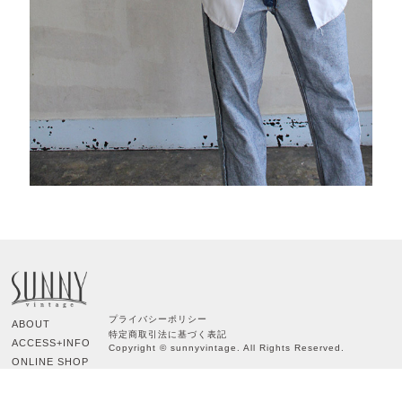
プライバシーポリシー
ABOUT
特定商取引法に基づく表記
ACCESS+INFO
Copyright © sunnyvintage. All Rights Reserved.
ONLINE SHOP
CONTACT