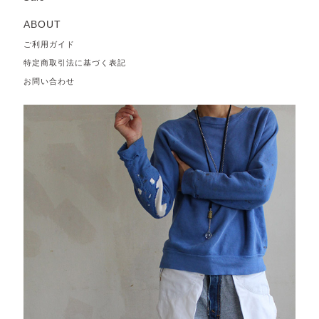
ABOUT
ご利用ガイド
特定商取引法に基づく表記
お問い合わせ