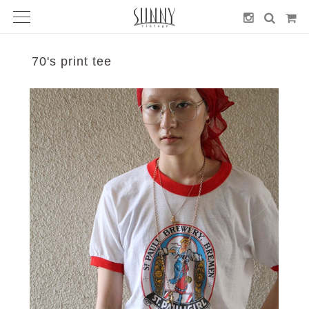
70's print tee