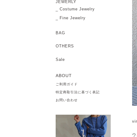
JEWERLY
Costume Jewelry
Fine Jewelry
BAG
OTHERS
Sale
ABOUT
ご利用ガイド
特定商取引法に基づく表記
お問い合わせ
vi
ウ