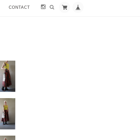
CONTACT