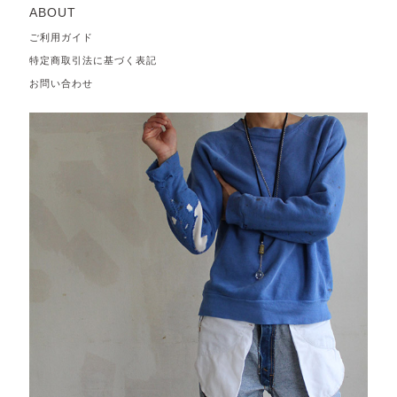
ABOUT
ご利用ガイド
特定商取引法に基づく表記
お問い合わせ