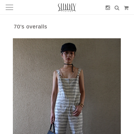
70's overalls