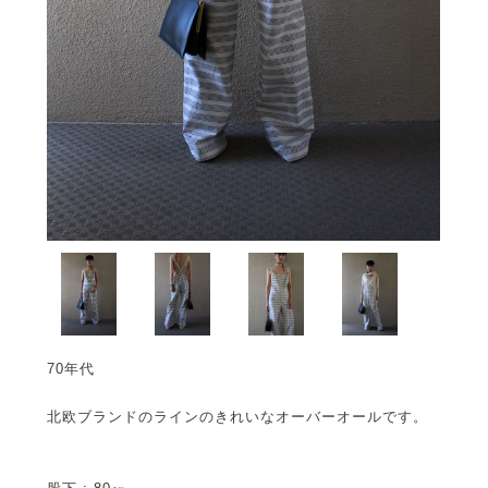
70年代
北欧ブランドのラインのきれいなオーバーオールです。