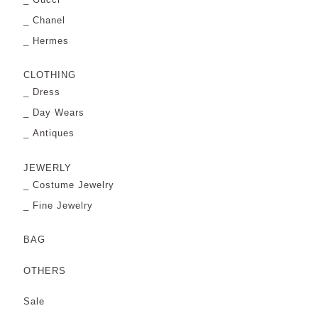
Chanel
Hermes
CLOTHING
Dress
Day Wears
Antiques
JEWERLY
Costume Jewelry
Fine Jewelry
BAG
OTHERS
Sale