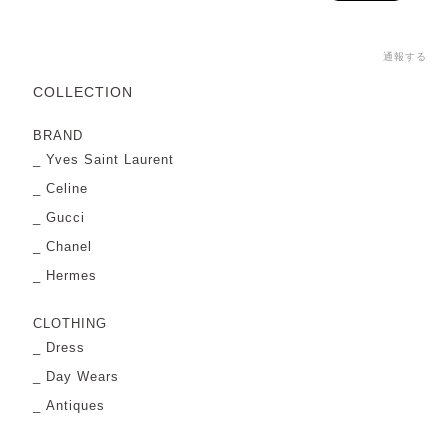
通報する
COLLECTION
BRAND
Yves Saint Laurent
Celine
Gucci
Chanel
Hermes
CLOTHING
Dress
Day Wears
Antiques