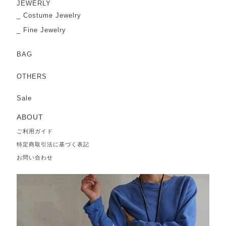
JEWERLY
Costume Jewelry
Fine Jewelry
BAG
OTHERS
Sale
ABOUT
ご利用ガイド
特定商取引法に基づく表記
お問い合わせ