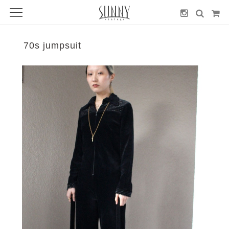
70s jumpsuit