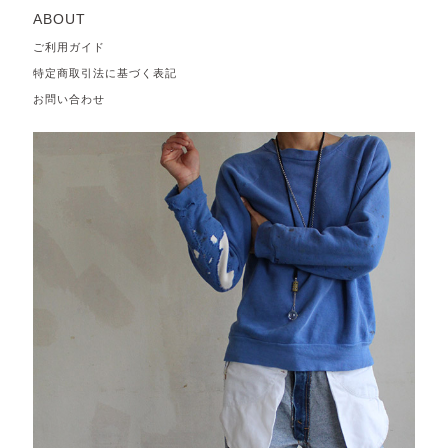
ABOUT
ご利用ガイド
特定商取引法に基づく表記
お問い合わせ