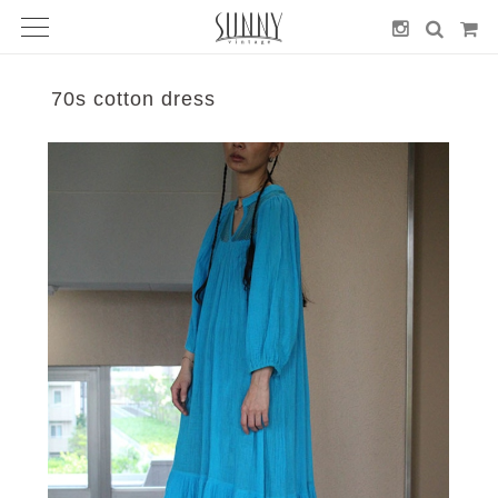
70s cotton dress