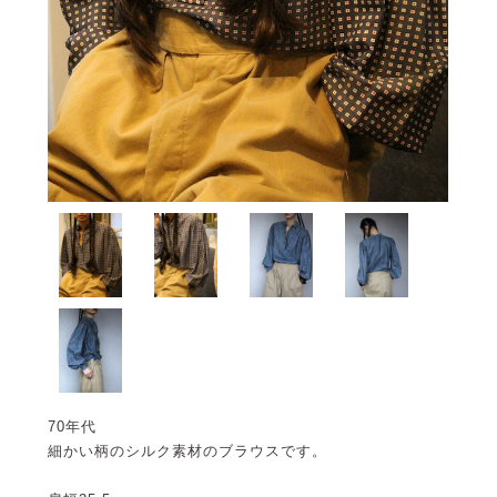
70年代
細かい柄のシルク素材のブラウスです。