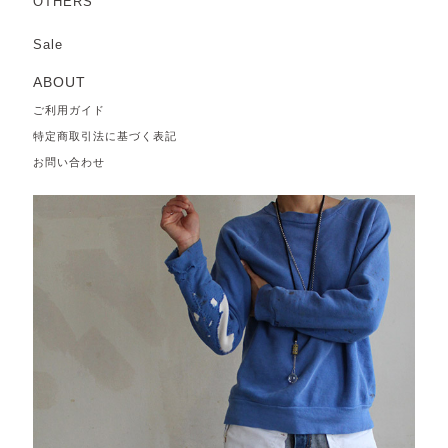
OTHERS
Sale
ABOUT
ご利用ガイド
特定商取引法に基づく表記
お問い合わせ