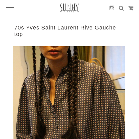
70s Yves Saint Laurent Rive Gauche
top