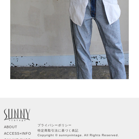
プライバシーポリシー
ABOUT
特定商取引法に基づく表記
ACCESS+INFO
Copyright © sunnyvintage. All Rights Reserved.