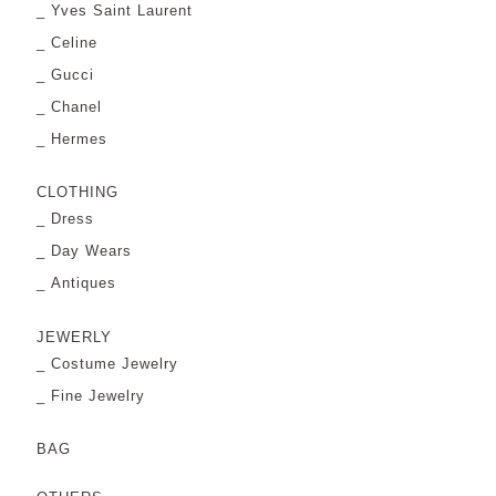
Yves Saint Laurent
Celine
Gucci
Chanel
Hermes
CLOTHING
Dress
Day Wears
Antiques
JEWERLY
Costume Jewelry
Fine Jewelry
BAG