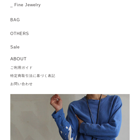
Fine Jewelry
BAG
OTHERS
Sale
ABOUT
ご利用ガイド
特定商取引法に基づく表記
お問い合わせ