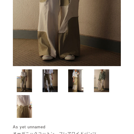
As yet unnamed
オーガニックコットン フレアワイドパンツ