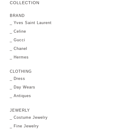
COLLECTION
BRAND
Yves Saint Laurent
Celine
Gucci
Chanel
Hermes
CLOTHING
Dress
Day Wears
Antiques
JEWERLY
Costume Jewelry
Fine Jewelry