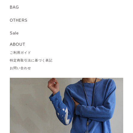
BAG
OTHERS
Sale
ABOUT
ご利用ガイド
特定商取引法に基づく表記
お問い合わせ