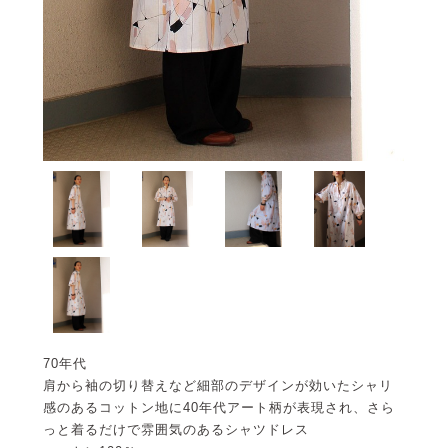
70年代
肩から袖の切り替えなど細部のデザインが効いたシャリ
感のあるコットン地に40年代アート柄が表現され、さら
っと着るだけで雰囲気のあるシャツドレス