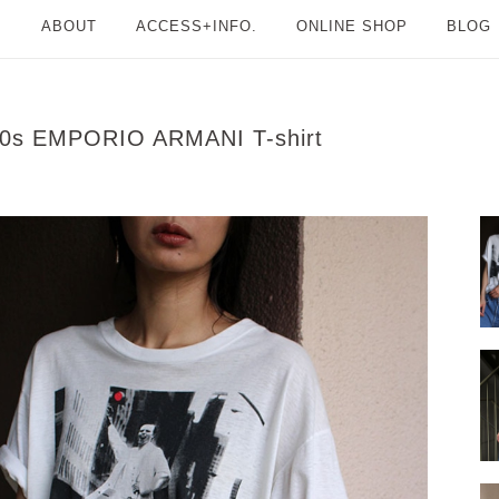
ABOUT
ACCESS+INFO.
ONLINE SHOP
BLOG
0s EMPORIO ARMANI T-shirt