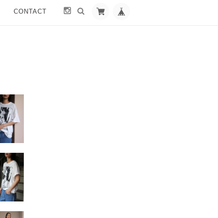
CONTACT