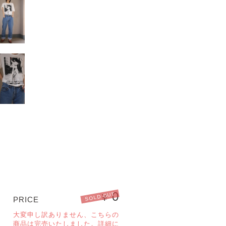
0
SOLD OUT
¥
PRICE
大変申し訳ありません、こちらの
商品は完売いたしました。詳細に