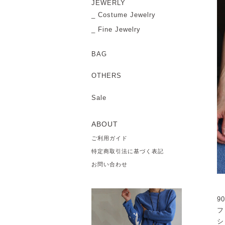
JEWERLY
Costume Jewelry
Fine Jewelry
BAG
OTHERS
Sale
ABOUT
ご利用ガイド
特定商取引法に基づく表記
お問い合わせ
9
フ
シ