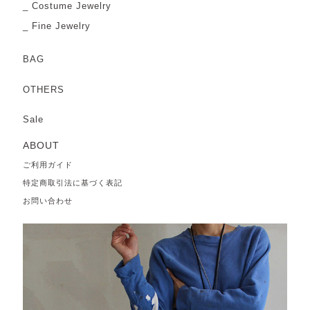
Costume Jewelry
Fine Jewelry
BAG
OTHERS
Sale
ABOUT
ご利用ガイド
特定商取引法に基づく表記
お問い合わせ