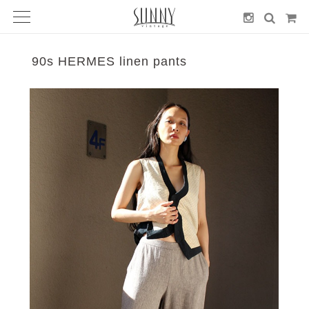
90s HERMES linen pants