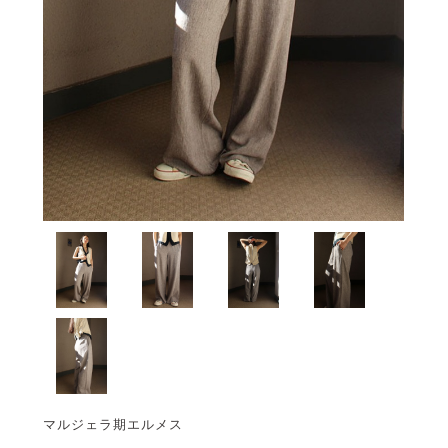
マルジェラ期エルメス