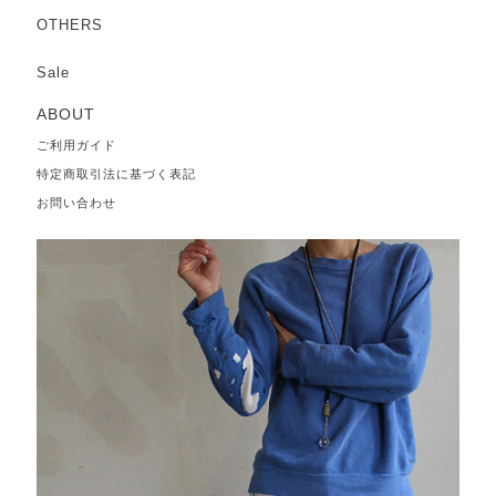
OTHERS
Sale
ABOUT
ご利用ガイド
特定商取引法に基づく表記
お問い合わせ