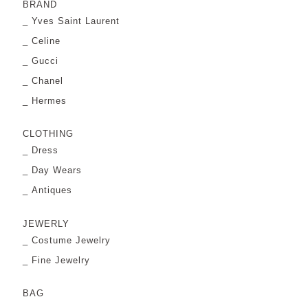
BRAND
Yves Saint Laurent
Celine
Gucci
Chanel
Hermes
CLOTHING
Dress
Day Wears
Antiques
JEWERLY
Costume Jewelry
Fine Jewelry
BAG