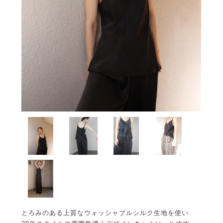
とろみのある上質なウォッシャブルシルク生地を使い