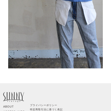
プライバシーポリシー
ABOUT
特定商取引法に基づく表記